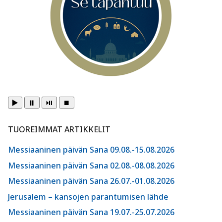
▶️
⏸️
⏯️
⏹️
TUOREIMMAT ARTIKKELIT
Messiaaninen päivän Sana 09.08.-15.08.2026
Messiaaninen päivän Sana 02.08.-08.08.2026
Messiaaninen päivän Sana 26.07.-01.08.2026
Jerusalem – kansojen parantumisen lähde
Messiaaninen päivän Sana 19.07.-25.07.2026