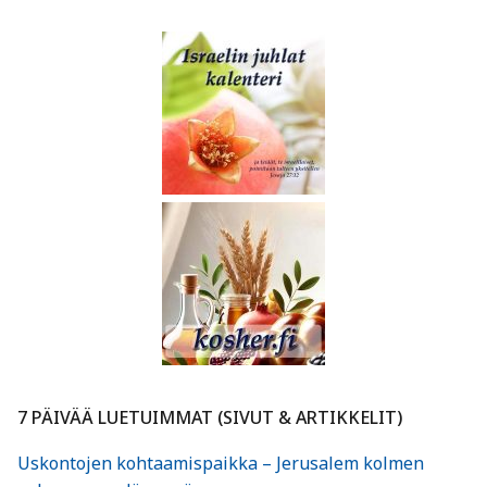
7 PÄIVÄÄ LUETUIMMAT (SIVUT & ARTIKKELIT)
Uskontojen kohtaamispaikka – Jerusalem kolmen