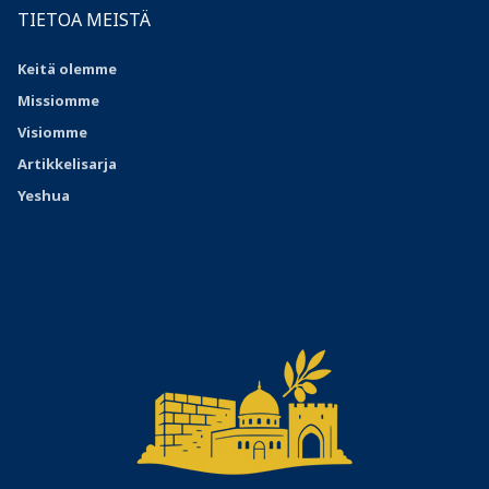
TIETOA MEISTÄ
Keitä olemme
Missiomme
Visiomme
Artikkelisarja
Yeshua