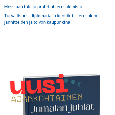
Messiaan tulo ja profetiat Jerusalemista
Turvallisuus, diplomatia ja konflikti – Jerusalem
jännitteiden ja toivon kaupunkina