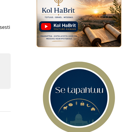
sesti