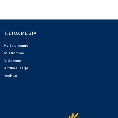
TIETOA MEISTÄ
Keitä olemme
Missiomme
Visiomme
Artikkelisarja
Yeshua