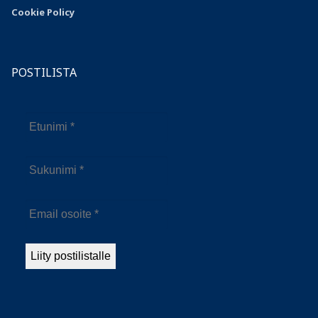
Cookie Policy
POSTILISTA