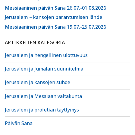
Messiaaninen päivän Sana 26.07.-01.08.2026
Jerusalem – kansojen parantumisen lähde
Messiaaninen päivän Sana 19.07.-25.07.2026
ARTIKKELIEN KATEGORIAT
Jerusalem ja hengellinen ulottuvuus
Jerusalem ja Jumalan suunnitelma
Jerusalem ja kansojen suhde
Jerusalem ja Messiaan valtakunta
Jerusalem ja profetian täyttymys
Päivän Sana