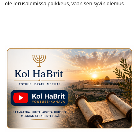
ole Jerusalemissa poikkeus, vaan sen syvin olemus.