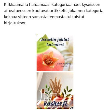
Klikkaamalla haluamaasi kategoriaa näet kyseiseen
aihealueeseen kuuluvat artikkelit. Jokainen kategoria
kokoaa yhteen samasta teemasta julkaistut
kirjoitukset.