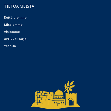
TIETOA MEISTÄ
Keitä olemme
Missiomme
Visiomme
Artikkelisarja
Yeshua