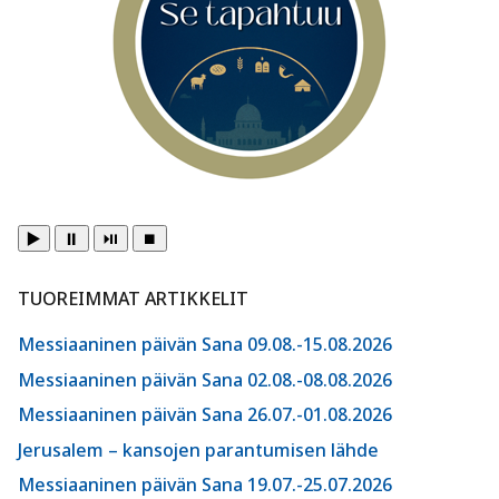
▶️
⏸️
⏯️
⏹️
TUOREIMMAT ARTIKKELIT
Messiaaninen päivän Sana 09.08.-15.08.2026
Messiaaninen päivän Sana 02.08.-08.08.2026
Messiaaninen päivän Sana 26.07.-01.08.2026
Jerusalem – kansojen parantumisen lähde
Messiaaninen päivän Sana 19.07.-25.07.2026