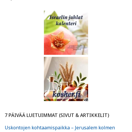
7 PÄIVÄÄ LUETUIMMAT (SIVUT & ARTIKKELIT)
Uskontojen kohtaamispaikka – Jerusalem kolmen