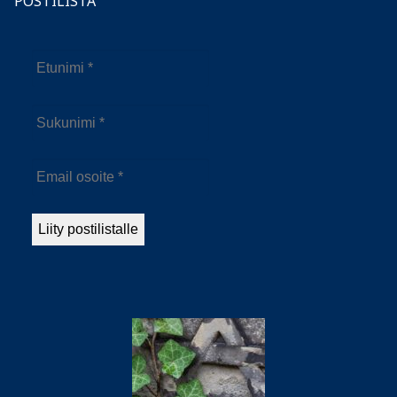
POSTILISTA