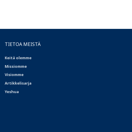
TIETOA MEISTÄ
Keitä olemme
Missiomme
Visiomme
Artikkelisarja
Yeshua