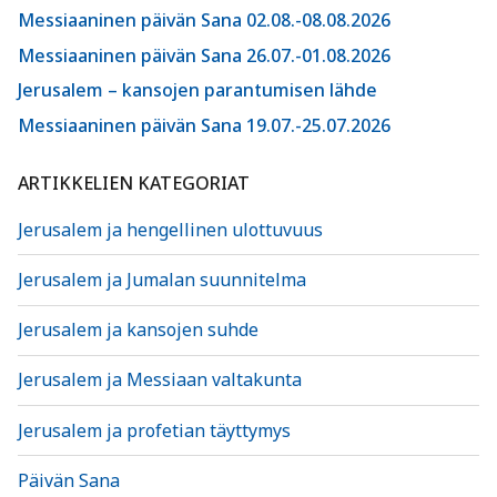
Messiaaninen päivän Sana 02.08.-08.08.2026
Messiaaninen päivän Sana 26.07.-01.08.2026
Jerusalem – kansojen parantumisen lähde
Messiaaninen päivän Sana 19.07.-25.07.2026
ARTIKKELIEN KATEGORIAT
Jerusalem ja hengellinen ulottuvuus
Jerusalem ja Jumalan suunnitelma
Jerusalem ja kansojen suhde
Jerusalem ja Messiaan valtakunta
Jerusalem ja profetian täyttymys
Päivän Sana