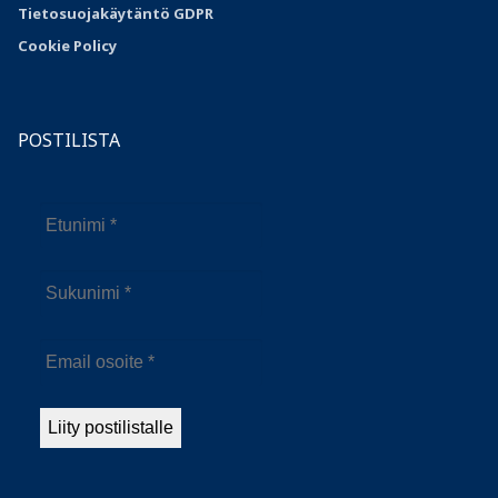
Tietosuojakäytäntö GDPR
Cookie Policy
POSTILISTA