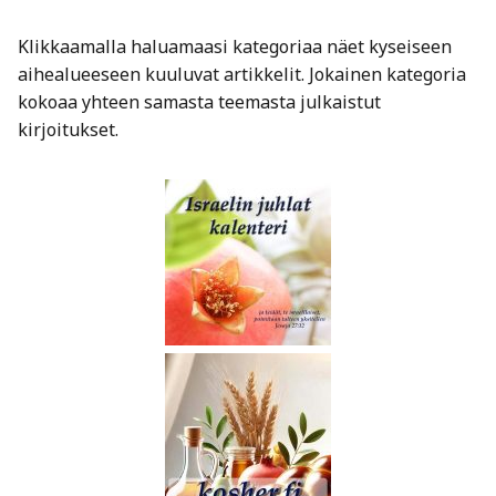
Klikkaamalla haluamaasi kategoriaa näet kyseiseen
aihealueeseen kuuluvat artikkelit. Jokainen kategoria
kokoaa yhteen samasta teemasta julkaistut
kirjoitukset.