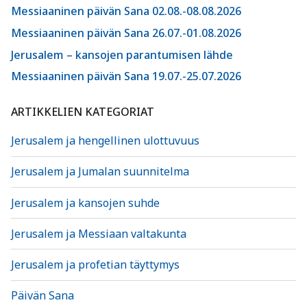
Messiaaninen päivän Sana 02.08.-08.08.2026
Messiaaninen päivän Sana 26.07.-01.08.2026
Jerusalem – kansojen parantumisen lähde
Messiaaninen päivän Sana 19.07.-25.07.2026
ARTIKKELIEN KATEGORIAT
Jerusalem ja hengellinen ulottuvuus
Jerusalem ja Jumalan suunnitelma
Jerusalem ja kansojen suhde
Jerusalem ja Messiaan valtakunta
Jerusalem ja profetian täyttymys
Päivän Sana