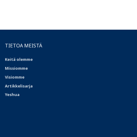
TIETOA MEISTÄ
Keitä olemme
Missiomme
Visiomme
Artikkelisarja
Yeshua