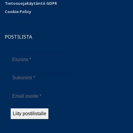
Tietosuojakäytäntö GDPR
Cookie Policy
POSTILISTA