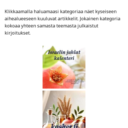
Klikkaamalla haluamaasi kategoriaa näet kyseiseen
aihealueeseen kuuluvat artikkelit. Jokainen kategoria
kokoaa yhteen samasta teemasta julkaistut
kirjoitukset.