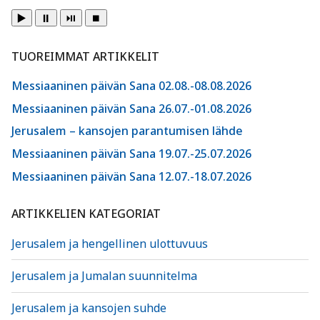
▶️
⏸️
⏯️
⏹️
TUOREIMMAT ARTIKKELIT
Messiaaninen päivän Sana 02.08.-08.08.2026
Messiaaninen päivän Sana 26.07.-01.08.2026
Jerusalem – kansojen parantumisen lähde
Messiaaninen päivän Sana 19.07.-25.07.2026
Messiaaninen päivän Sana 12.07.-18.07.2026
ARTIKKELIEN KATEGORIAT
Jerusalem ja hengellinen ulottuvuus
Jerusalem ja Jumalan suunnitelma
Jerusalem ja kansojen suhde