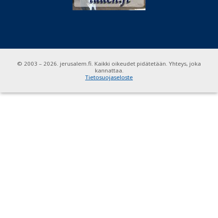
© 2003 – 2026. jerusalem.fi. Kaikki oikeudet pidätetään. Yhteys, joka
kannattaa.
Tietosuojaseloste