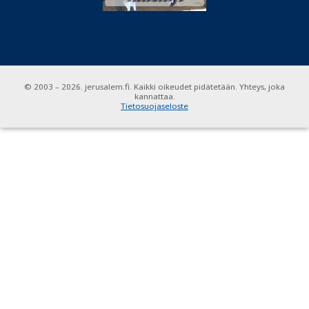
© 2003 – 2026. jerusalem.fi. Kaikki oikeudet pidätetään. Yhteys, joka
kannattaa.
Tietosuojaseloste