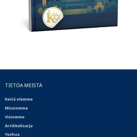
TIETOA MEISTÄ
Keitä olemme
Missiomme
Visiomme
Artikkelisarja
Yeshua