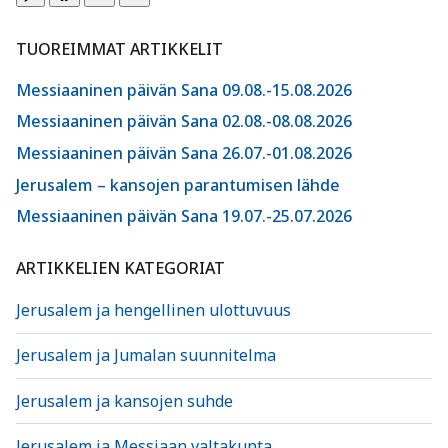
TUOREIMMAT ARTIKKELIT
Messiaaninen päivän Sana 09.08.-15.08.2026
Messiaaninen päivän Sana 02.08.-08.08.2026
Messiaaninen päivän Sana 26.07.-01.08.2026
Jerusalem – kansojen parantumisen lähde
Messiaaninen päivän Sana 19.07.-25.07.2026
ARTIKKELIEN KATEGORIAT
Jerusalem ja hengellinen ulottuvuus
Jerusalem ja Jumalan suunnitelma
Jerusalem ja kansojen suhde
Jerusalem ja Messiaan valtakunta