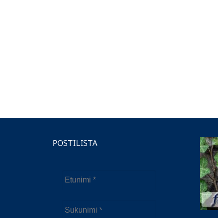
POSTILISTA