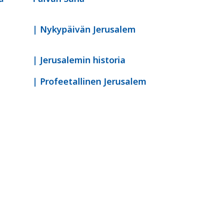
| Nykypäivän Jerusalem
| Jerusalemin historia
| Profeetallinen Jerusalem