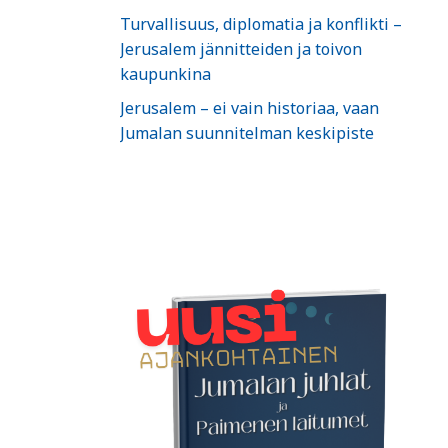
Turvallisuus, diplomatia ja konflikti –
Jerusalem jännitteiden ja toivon
kaupunkina
Jerusalem – ei vain historiaa, vaan
Jumalan suunnitelman keskipiste